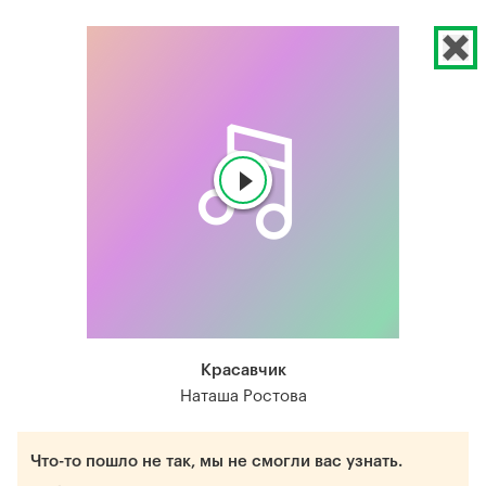
Красавчик
Наташа Ростова
Что-то пошло не так, мы не смогли вас узнать.