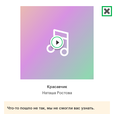
Красавчик
Наташа Ростова
Что-то пошло не так, мы не смогли вас узнать.