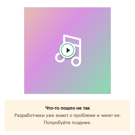
Что-то пошло не так
Разработчики уже знают о проблеме и чинят ее.
Попробуйте позднее.