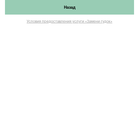
Назад
Условия предоставления услуги «Замени гудок»