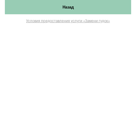
Назад
Условия предоставления услуги «Замени гудок»