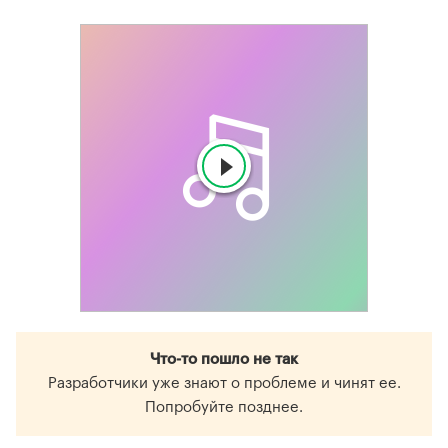
Что-то пошло не так
Разработчики уже знают о проблеме и чинят ее.
Попробуйте позднее.