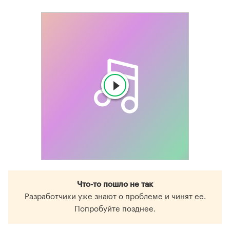
Что-то пошло не так
Разработчики уже знают о проблеме и чинят ее.
Попробуйте позднее.