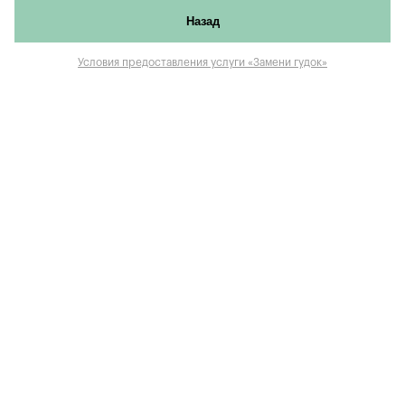
Назад
Условия предоставления услуги «Замени гудок»