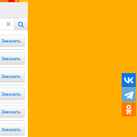
Заказать
Заказать
Заказать
Заказать
Заказать
Заказать