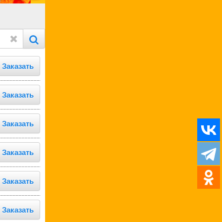
Заказать
Заказать
Заказать
Заказать
Заказать
Заказать