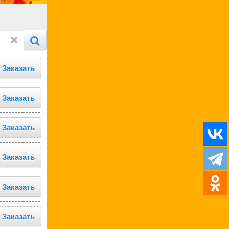
Заказать
Заказать
Заказать
Заказать
Заказать
Заказать