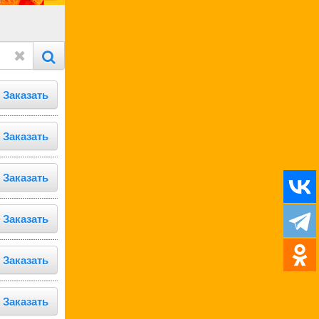
Заказать
Заказать
Заказать
Заказать
Заказать
Заказать