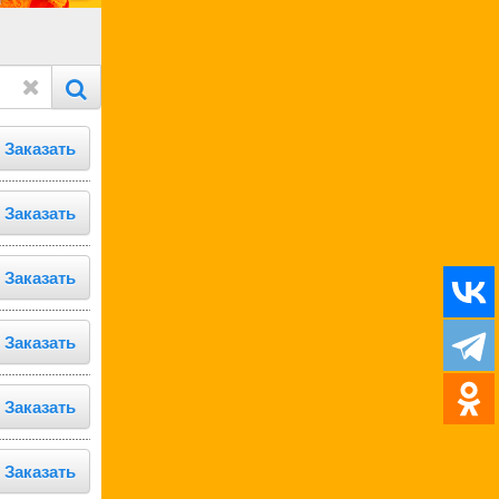
Заказать
Заказать
Заказать
Заказать
Заказать
Заказать