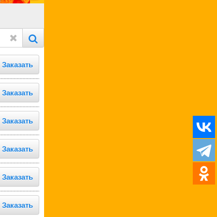
Заказать
Заказать
Заказать
Заказать
Заказать
Заказать