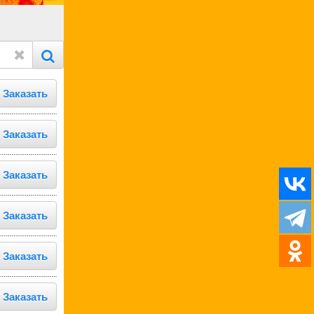
Заказать
Заказать
Заказать
Заказать
Заказать
Заказать