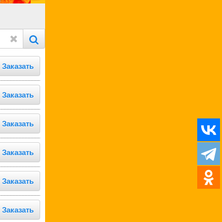
Заказать
Заказать
Заказать
Заказать
Заказать
Заказать