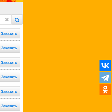
Заказать
Заказать
Заказать
Заказать
Заказать
Заказать