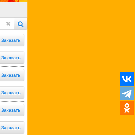
Заказать
Заказать
Заказать
Заказать
Заказать
Заказать