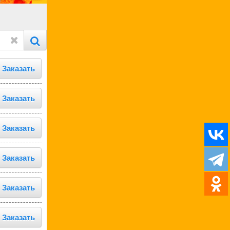
Заказать
Заказать
Заказать
Заказать
Заказать
Заказать