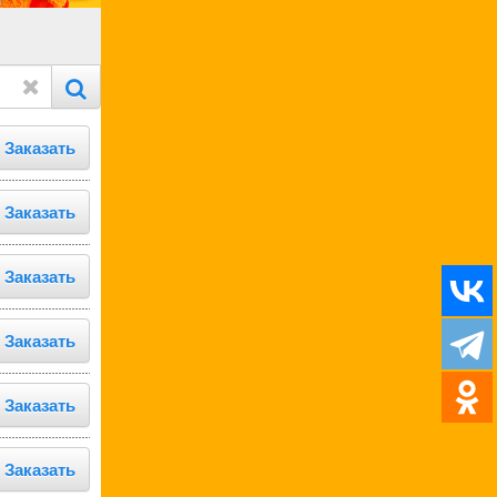
Заказать
Заказать
Заказать
Заказать
Заказать
Заказать