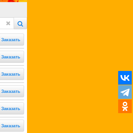
Заказать
Заказать
Заказать
Заказать
Заказать
Заказать