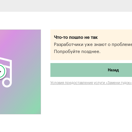
Что-то пошло не так
Разработчики уже знают о проблеме
Попробуйте позднее.
Назад
Условия предоставления услуги «Замени гудок»