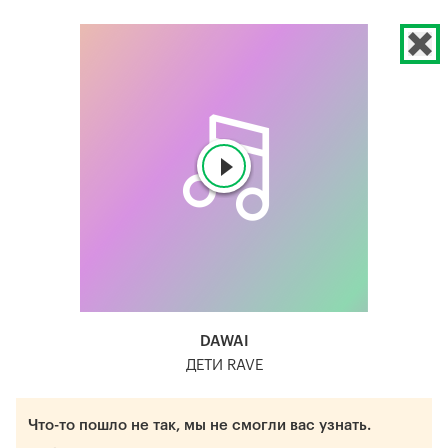
DAWAI
ДЕТИ RAVE
Что-то пошло не так, мы не смогли вас узнать.