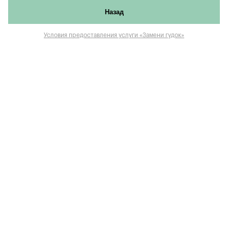
Назад
Условия предоставления услуги «Замени гудок»