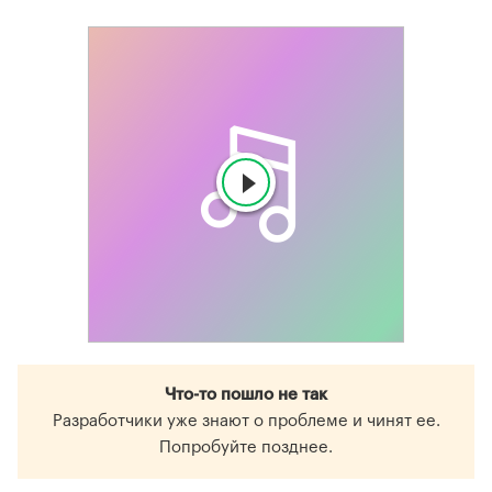
Что-то пошло не так
Разработчики уже знают о проблеме и чинят ее.
Попробуйте позднее.