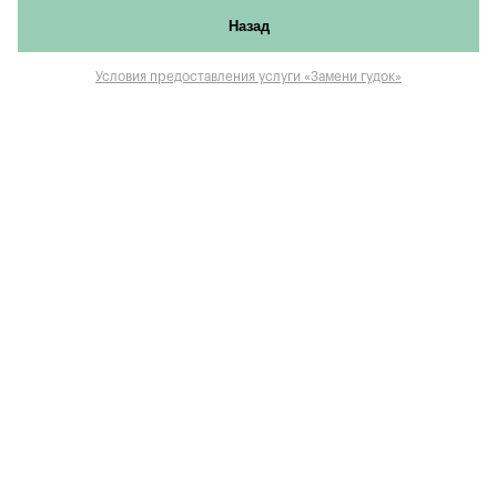
Назад
Условия предоставления услуги «Замени гудок»