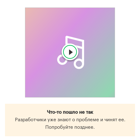
Что-то пошло не так
Разработчики уже знают о проблеме и чинят ее.
Попробуйте позднее.