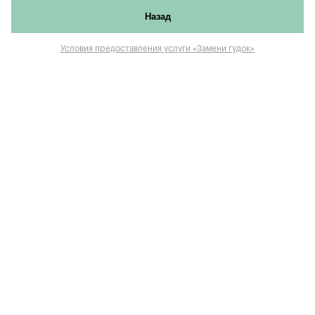
Назад
Условия предоставления услуги «Замени гудок»