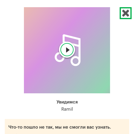
Увидимся
Ramil
Что-то пошло не так, мы не смогли вас узнать.