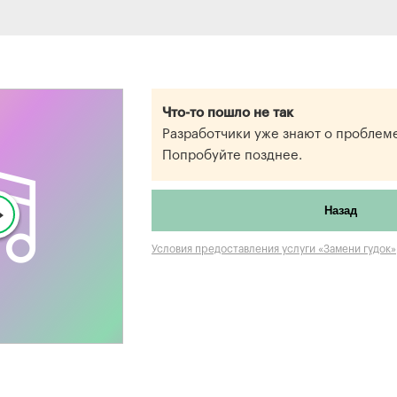
Что-то пошло не так
Разработчики уже знают о проблеме
Попробуйте позднее.
Назад
Условия предоставления услуги «Замени гудок»