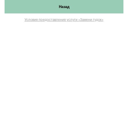
Назад
Условия предоставления услуги «Замени гудок»