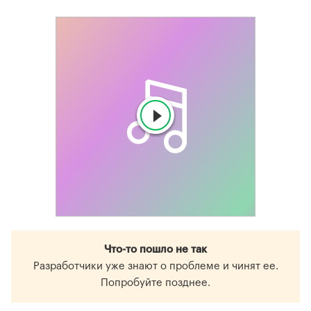
Что-то пошло не так
Разработчики уже знают о проблеме и чинят ее.
Попробуйте позднее.