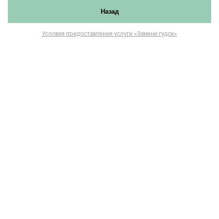
Назад
Условия предоставления услуги «Замени гудок»