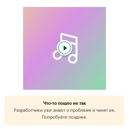
Что-то пошло не так
Разработчики уже знают о проблеме и чинят ее.
Попробуйте позднее.