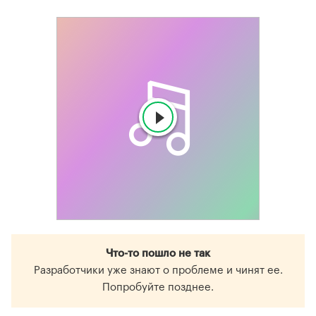
Что-то пошло не так
Разработчики уже знают о проблеме и чинят ее.
Попробуйте позднее.