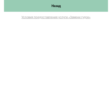
Назад
Условия предоставления услуги «Замени гудок»