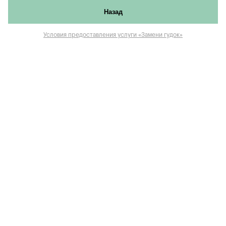
Назад
Условия предоставления услуги «Замени гудок»