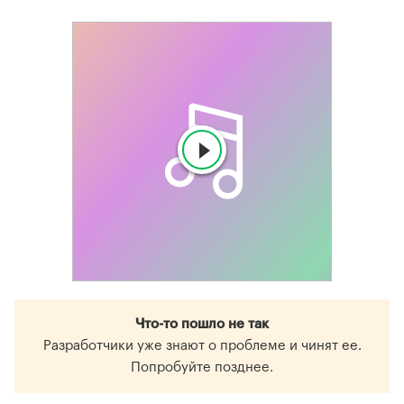
Что-то пошло не так
Разработчики уже знают о проблеме и чинят ее.
Попробуйте позднее.