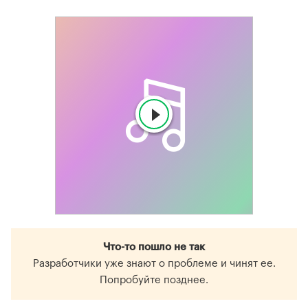
Что-то пошло не так
Разработчики уже знают о проблеме и чинят ее.
Попробуйте позднее.