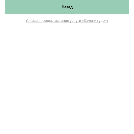
Назад
Условия предоставления услуги «Замени гудок»