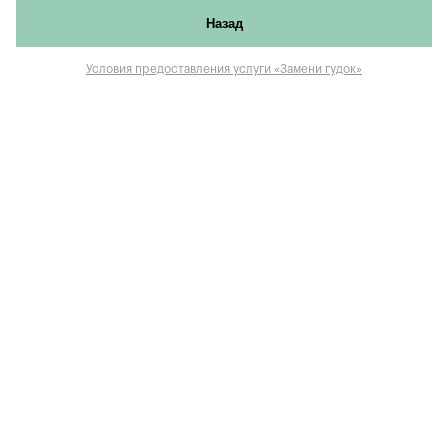
Назад
Условия предоставления услуги «Замени гудок»