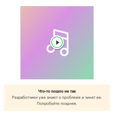
Что-то пошло не так
Разработчики уже знают о проблеме и чинят ее.
Попробуйте позднее.