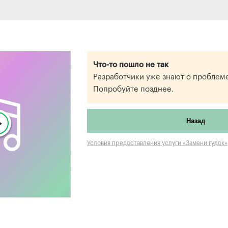
Что-то пошло не так
Разработчики уже знают о проблеме
Попробуйте позднее.
Назад
Условия предоставления услуги «Замени гудок»