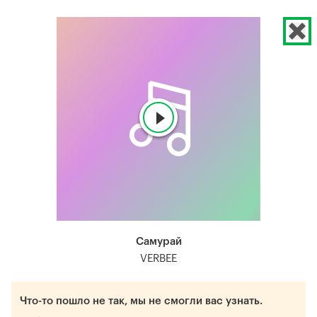
Самурай
VERBEE
Что-то пошло не так, мы не смогли вас узнать.