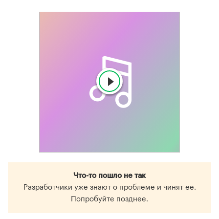
Что-то пошло не так
Разработчики уже знают о проблеме и чинят ее.
Попробуйте позднее.