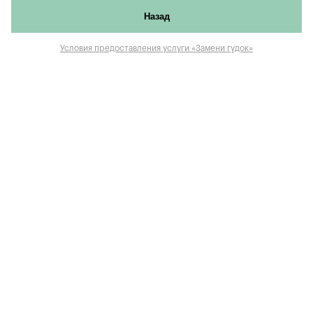
Назад
Условия предоставления услуги «Замени гудок»