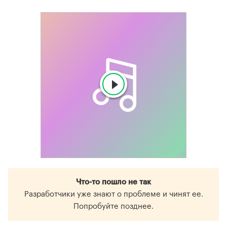
Что-то пошло не так
Разработчики уже знают о проблеме и чинят ее.
Попробуйте позднее.