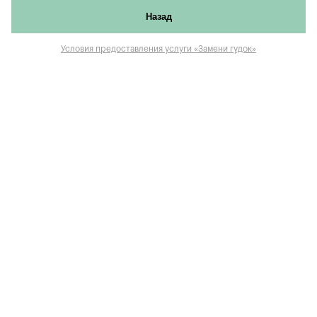
Назад
Условия предоставления услуги «Замени гудок»