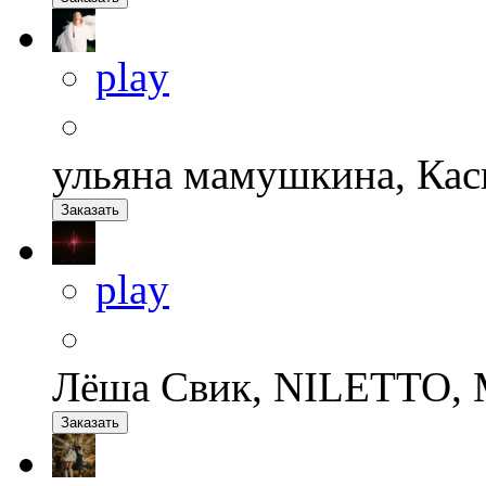
play
ульяна мамушкина, Ка
Заказать
play
Лёша Свик, NILETTO, 
Заказать