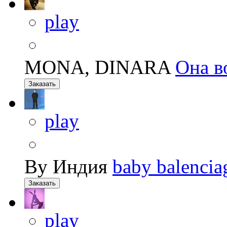
play
MONA, DINARA
Она в
Заказать
play
By Индия
baby balencia
Заказать
play