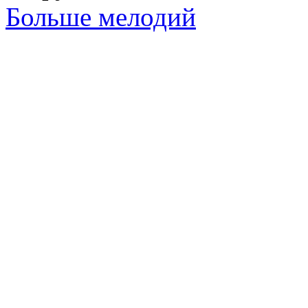
Больше мелодий