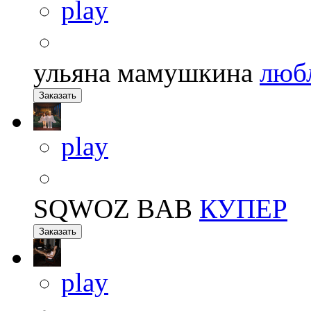
play
ульяна мамушкина
люб
Заказать
play
SQWOZ BAB
КУПЕР
Заказать
play