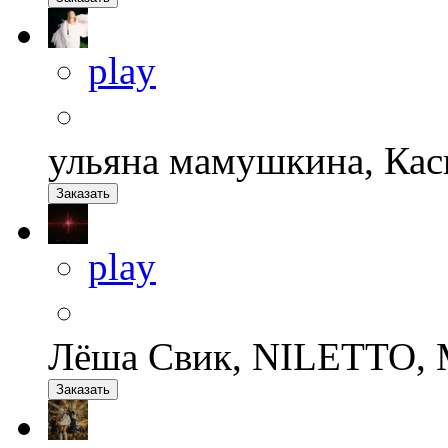
play
ульяна мамушкина, Ка
Заказать
play
Лёша Свик, NILETTO, 
Заказать