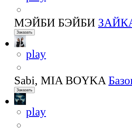
МЭЙБИ БЭЙБИ
ЗАЙКА
Заказать
play
Sabi, MIA BOYKA
Баз
Заказать
play