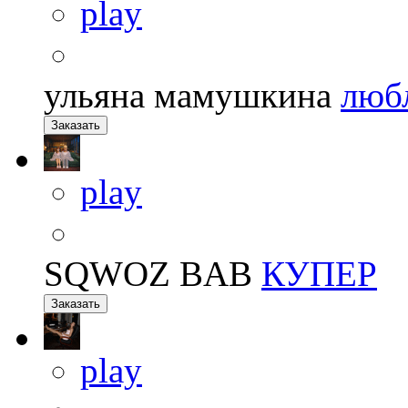
play
ульяна мамушкина
люб
Заказать
play
SQWOZ BAB
КУПЕР
Заказать
play