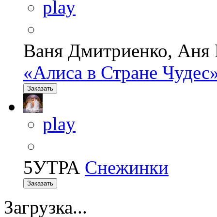
play
Ваня Дмитриенко, Аня
«Алиса в Стране Чудес»
Заказать
play
5УТРА
Снежинки
Заказать
Загрузка...