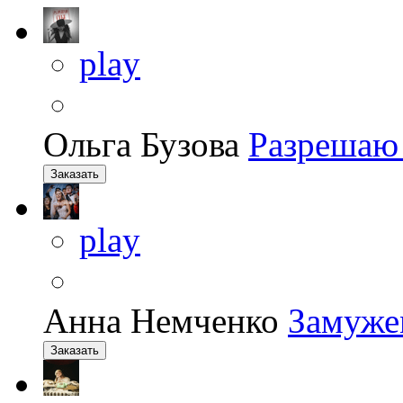
play
Ольга Бузова
Разрешаю 
Заказать
play
Анна Немченко
Замуже
Заказать