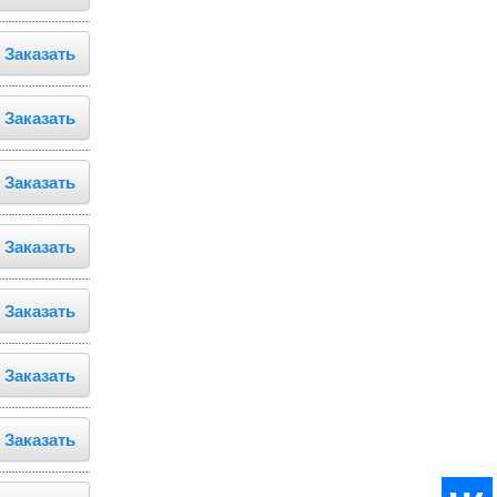
Заказать
Заказать
Заказать
Заказать
Заказать
Заказать
Заказать