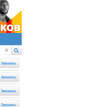
Заказать
Заказать
Заказать
Заказать