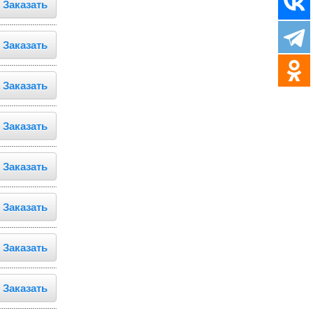
Заказать
Заказать
Заказать
Заказать
Заказать
Заказать
Заказать
Заказать