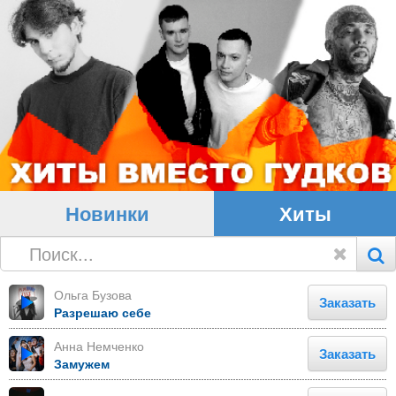
Новинки
Хиты
Ольга Бузова
Заказать
Разрешаю себе
Анна Немченко
Заказать
Замужем