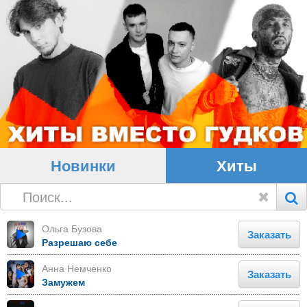
Новинки
Хиты
Ольга Бузова
Заказать
Разрешаю себе
Анна Немченко
Заказать
Замужем