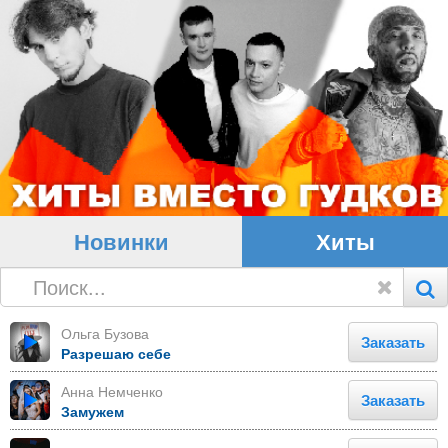
Новинки
Хиты
Ольга Бузова
Заказать
Разрешаю себе
Анна Немченко
Заказать
Замужем