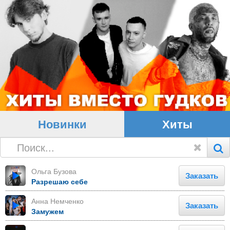
Новинки
Хиты
Ольга Бузова
Заказать
Разрешаю себе
Анна Немченко
Заказать
Замужем