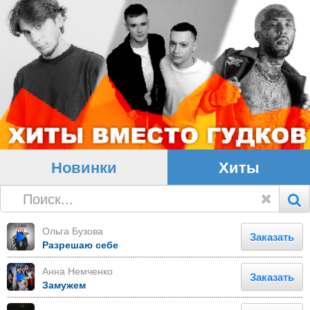
Новинки
Хиты
Ольга Бузова
Заказать
Разрешаю себе
Анна Немченко
Заказать
Замужем