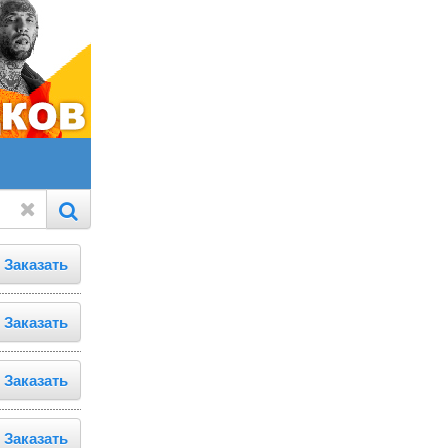
Заказать
Заказать
Заказать
Заказать