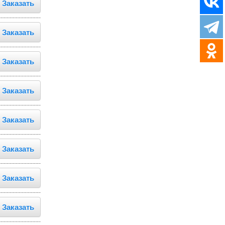
Заказать
Заказать
Заказать
Заказать
Заказать
Заказать
Заказать
Заказать