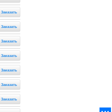
Заказать
Заказать
Заказать
Заказать
Заказать
Заказать
Заказать