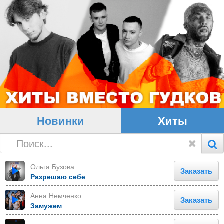
Новинки
Хиты
Ольга Бузова
Заказать
Разрешаю себе
Анна Немченко
Заказать
Замужем