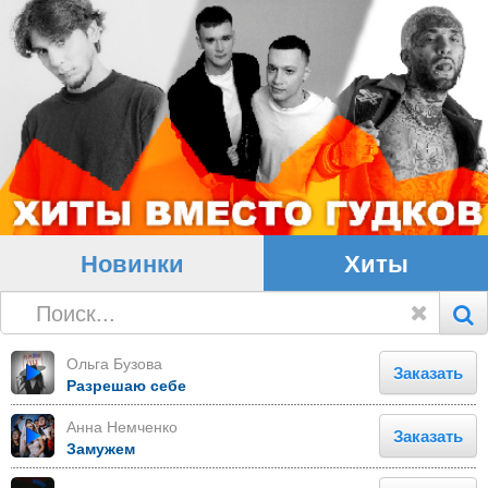
Новинки
Хиты
Ольга Бузова
Заказать
Разрешаю себе
Анна Немченко
Заказать
Замужем