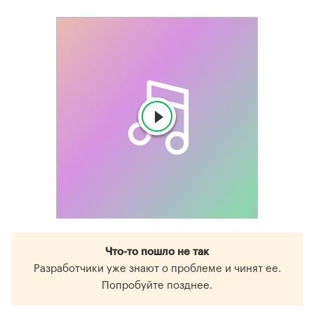
Что-то пошло не так
Разработчики уже знают о проблеме и чинят ее.
Попробуйте позднее.