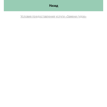
Назад
Условия предоставления услуги «Замени гудок»