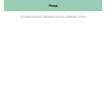
Назад
Условия предоставления услуги «Замени гудок»