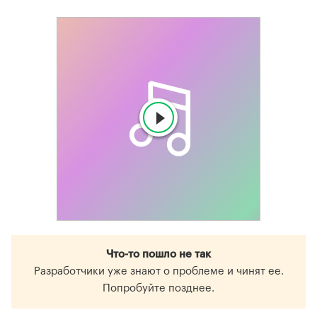
Что-то пошло не так
Разработчики уже знают о проблеме и чинят ее.
Попробуйте позднее.