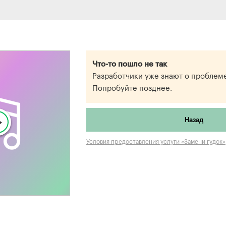
Что-то пошло не так
Разработчики уже знают о проблеме
Попробуйте позднее.
Назад
Условия предоставления услуги «Замени гудок»